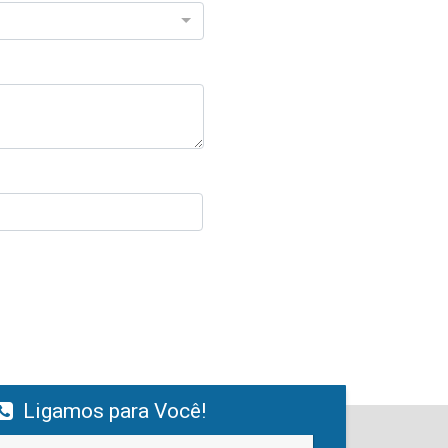
Ligamos para Você!